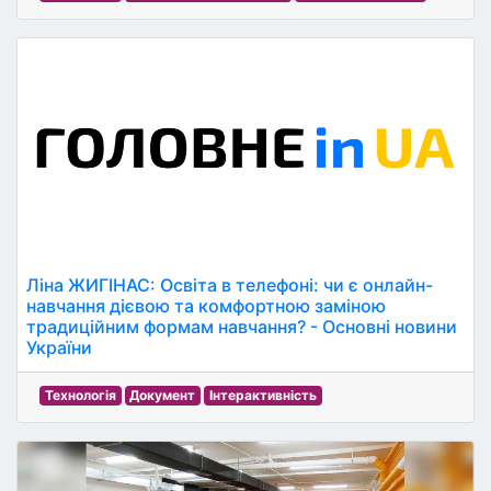
Ліна ЖИГІНАС: Освіта в телефоні: чи є онлайн-
навчання дієвою та комфортною заміною
традиційним формам навчання? - Основні новини
України
Технологія
Документ
Інтерактивність