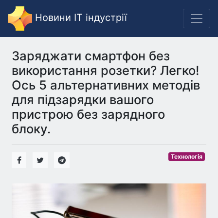
Новини IT індустрії
Заряджати смартфон без
використання розетки? Легко!
Ось 5 альтернативних методів
для підзарядки вашого
пристрою без зарядного
блоку.
Технологія