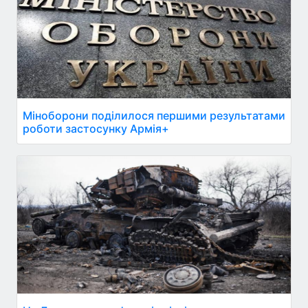
Міноборони поділилося першими результатами
роботи застосунку Армія+