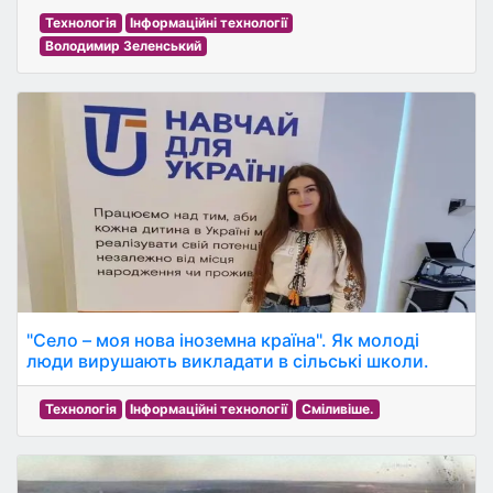
Технологія
Інформаційні технології
Володимир Зеленський
"Село – моя нова іноземна країна". Як молоді
люди вирушають викладати в сільські школи.
Технологія
Інформаційні технології
Сміливіше.