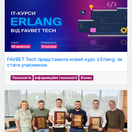
FAVBET Tech представила новий курс з Erlang: як
стати учасником.
Технологія
Інформаційні технології
Бізнес