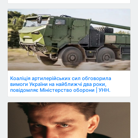
Коаліція артилерійських сил обговорила
вимоги України на найближчі два роки,
повідомляє Міністерство оборони | УНН.