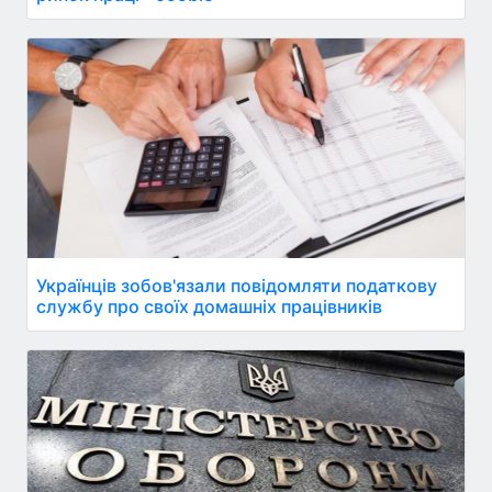
Українців зобов'язали повідомляти податкову
службу про своїх домашніх працівників