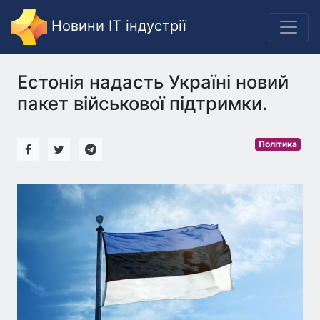
Новини IT індустрії
Естонія надасть Україні новий
пакет військової підтримки.
Політика