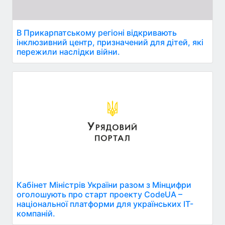
В Прикарпатському регіоні відкривають
інклюзивний центр, призначений для дітей, які
пережили наслідки війни.
Кабінет Міністрів України разом з Мінцифри
оголошують про старт проекту CodeUA –
національної платформи для українських ІТ-
компаній.