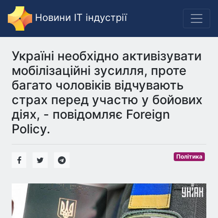
Новини IT індустрії
Україні необхідно активізувати
мобілізаційні зусилля, проте
багато чоловіків відчувають
страх перед участю у бойових
діях, - повідомляє Foreign
Policy.
Політика