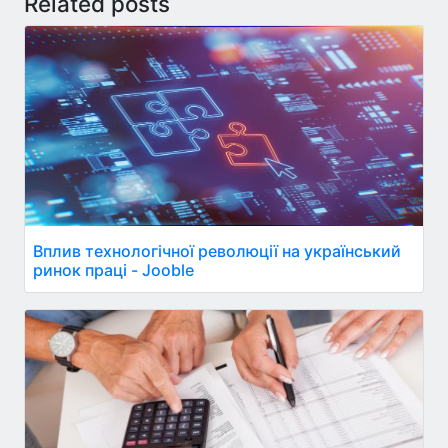
Related posts
Вплив технологічної революції на український
ринок праці - Jooble