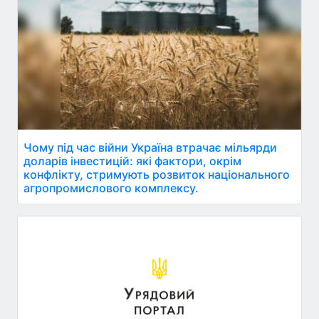
Чому під час війни Україна втрачає мільярди
доларів інвестицій: які фактори, окрім
конфлікту, стримують розвиток національного
агропромислового комплексу.