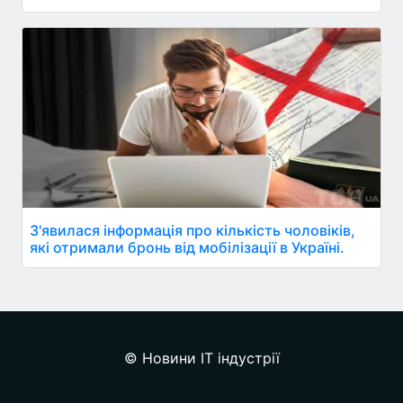
З'явилася інформація про кількість чоловіків,
які отримали бронь від мобілізації в Україні.
© Новини IT індустрії