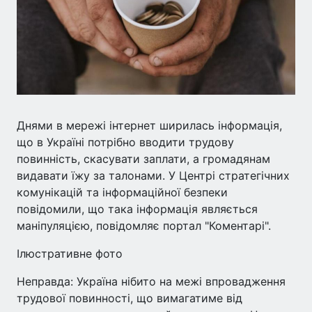
Днями в мережі інтернет ширилась інформація,
що в Україні потрібно вводити трудову
повинність, скасувати заплати, а громадянам
видавати їжу за талонами. У Центрі стратегічних
комунікацій та інформаційної безпеки
повідомили, що така інформація являється
маніпуляцією, повідомляє портал "Коментарі".
Ілюстративне фото
Неправда: Україна нібито на межі впровадження
трудової повинності, що вимагатиме від