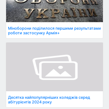
Міноборони поділилося першими результатами
роботи застосунку Армія+
Десятка найпопулярніших коледжів серед
абітурієнтів 2024 року