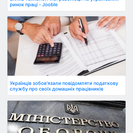
ринок праці - Jooble
Українців зобов'язали повідомляти податкову
службу про своїх домашніх працівників