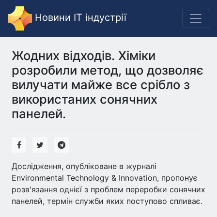
Новини IT індустрії
Жодних відходів. Хіміки
розробили метод, що дозволяє
вилучати майже все срібло з
використаних сонячних
панелей.
Дослідження, опубліковане в журналі
Environmental Technology & Innovation, пропонує
розв'язання однієї з проблем переробки сонячних
панелей, термін служби яких поступово спливає.