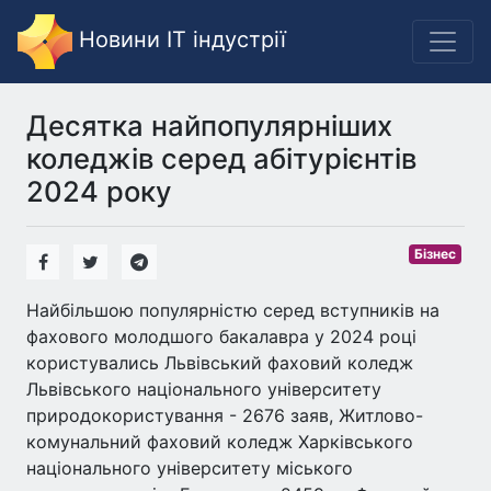
Новини IT індустрії
Десятка найпопулярніших
коледжів серед абітурієнтів
2024 року
Бізнес
Найбільшою популярністю серед вступників на
фахового молодшого бакалавра у 2024 році
користувались Львівський фаховий коледж
Львівського національного університету
природокористування - 2676 заяв, Житлово-
комунальний фаховий коледж Харківського
національного університету міського