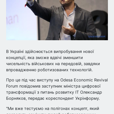
В Україні здійснюється випробування нової
концепції, яка зможе вдвічі зменшити
чисельність військових на передовій, завдяки
впровадженню роботизованих технологій.
Про це під час виступу на Odesa Economic Revival
Forum повідомив заступник міністра цифрової
трансформації з питань розвитку IT Олександр
Борняков, передає кореспондент Укрінформу.
"Ми вже тестуємо на полігонах концепт, який