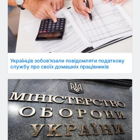
Українців зобов'язали повідомляти податкову
службу про своїх домашніх працівників