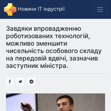
Новини IT індустрії
Завдяки впровадженню
роботизованих технологій,
можливо зменшити
чисельність особового складу
на передовій вдвічі, зазначив
заступник міністра.