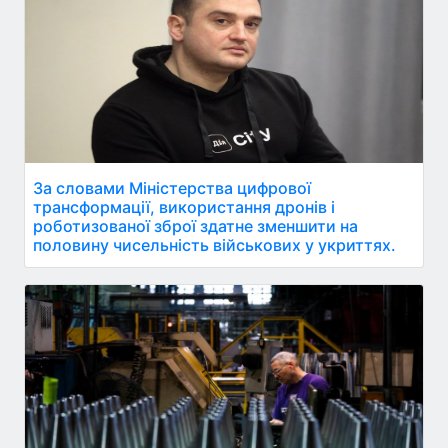
За словами Міністерства цифрової
трансформації, використання дронів і
роботизованої зброї здатне зменшити на
половину чисельність військових у укриттях.