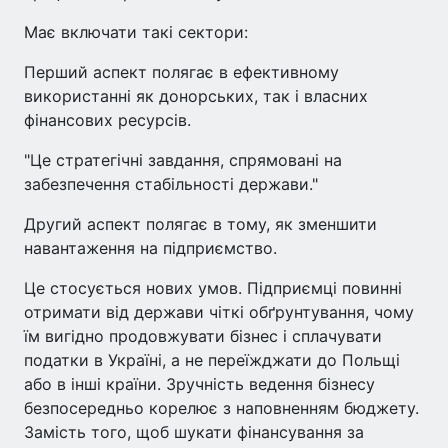
Має включати такі сектори:
Перший аспект полягає в ефективному
використанні як донорських, так і власних
фінансових ресурсів.
"Це стратегічні завдання, спрямовані на
забезпечення стабільності держави."
Другий аспект полягає в тому, як зменшити
навантаження на підприємство.
Це стосується нових умов. Підприємці повинні
отримати від держави чіткі обґрунтування, чому
їм вигідно продовжувати бізнес і сплачувати
податки в Україні, а не переїжджати до Польщі
або в інші країни. Зручність ведення бізнесу
безпосередньо корелює з наповненням бюджету.
Замість того, щоб шукати фінансування за