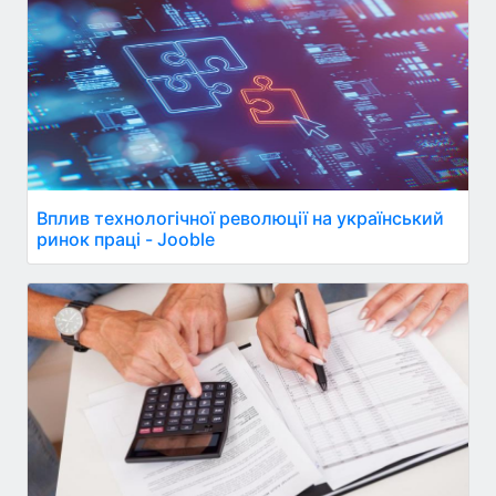
Вплив технологічної революції на український
ринок праці - Jooble