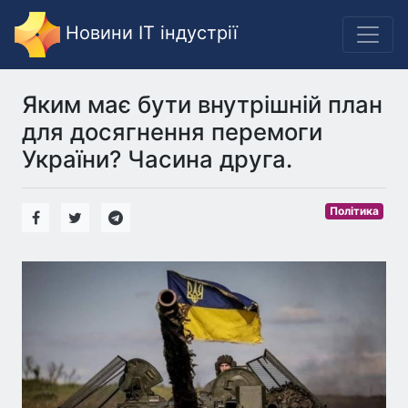
Новини IT індустрії
Яким має бути внутрішній план
для досягнення перемоги
України? Часина друга.
Політика