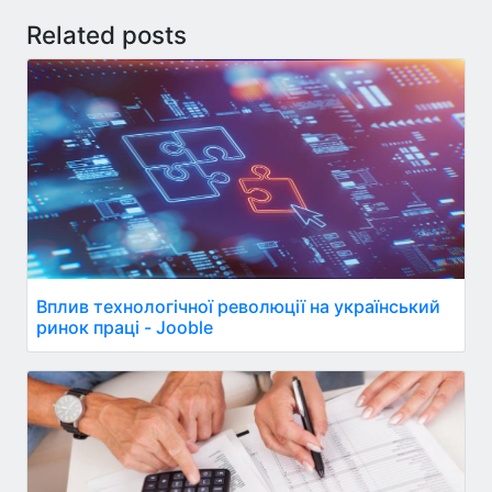
Related posts
Вплив технологічної революції на український
ринок праці - Jooble