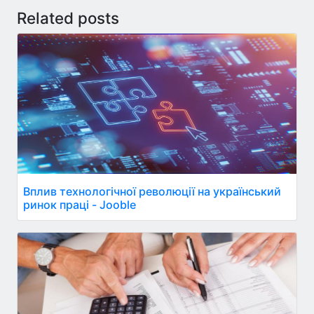
Related posts
Вплив технологічної революції на український
ринок праці - Jooble