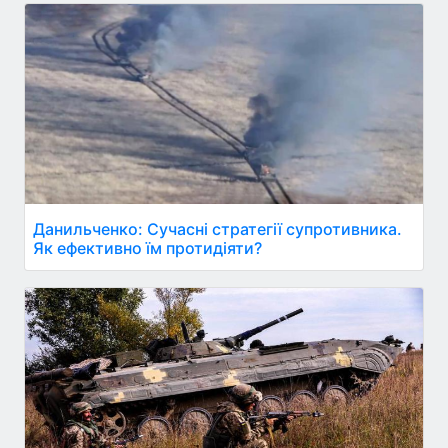
Данильченко: Сучасні стратегії супротивника.
Як ефективно їм протидіяти?