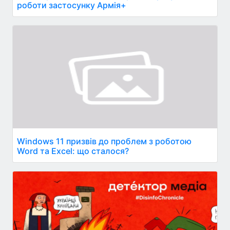
роботи застосунку Армія+
Windows 11 призвів до проблем з роботою
Word та Excel: що сталося?