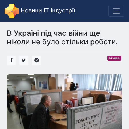
Новини IT індустрії
В Україні під час війни ще
ніколи не було стільки роботи.
Бізнес