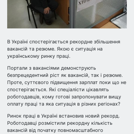
В Україні спостерігається рекордне збільшення
вакансій та резюме. Якою є ситуація на
українському ринку праці.
Портали з вакансіями демонструють
безпрецедентний ріст як вакансій, так і резюме.
Проте, суттєвого підвищення зарплат поки що не
спостерігається. Які спеціалісти цікавлять
роботодавців, кому готові запропонувати вищу
оплату праці та яка ситуація в різних регіонах?
Ринок праці в Україні встановив новий рекорд.
Роботодавці розмістили рекордну кількість
вакансій від початку повномасштабного