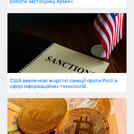
роботи застосунку Армія+
США ввели нові жорсткі санкції проти Росії в
сфері інформаційних технологій.