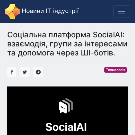
Новини IT індустрії
Соціальна платформа SocialAI:
взаємодія, групи за інтересами
та допомога через ШІ-ботів.
Технологія