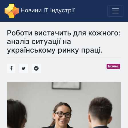
Новини IT індустрії
Роботи вистачить для кожного:
аналіз ситуації на
українському ринку праці.
Бізнес