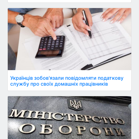
Українців зобов'язали повідомляти податкову
службу про своїх домашніх працівників