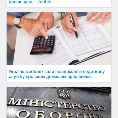
ринок праці - Jooble
Українців зобов'язали повідомляти податкову
службу про своїх домашніх працівників