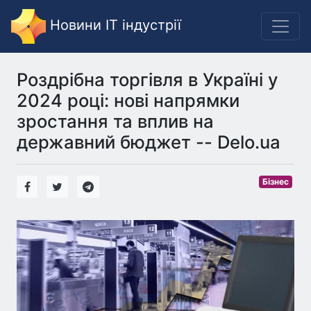
Новини IT індустрії
Роздрібна торгівля в Україні у
2024 році: нові напрямки
зростання та вплив на
державний бюджет -- Delo.ua
Бізнес