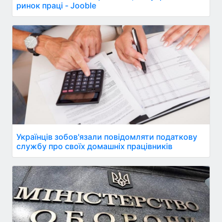
ринок праці - Jooble
Українців зобов'язали повідомляти податкову
службу про своїх домашніх працівників