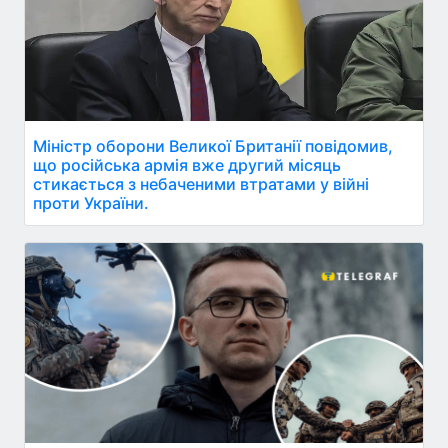
Міністр оборони Великої Британії повідомив,
що російська армія вже другий місяць
стикається з небаченими втратами у війні
проти України.