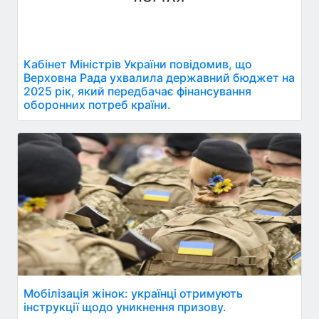
Кабінет Міністрів України повідомив, що
Верховна Рада ухвалила державний бюджет на
2025 рік, який передбачає фінансування
оборонних потреб країни.
Мобілізація жінок: українці отримують
інструкції щодо уникнення призову.