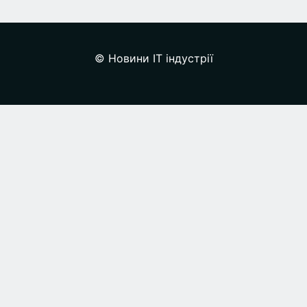
© Новини IT індустрії