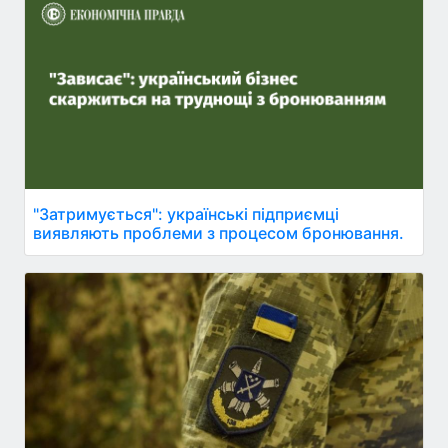
"Затримується": українські підприємці
виявляють проблеми з процесом бронювання.