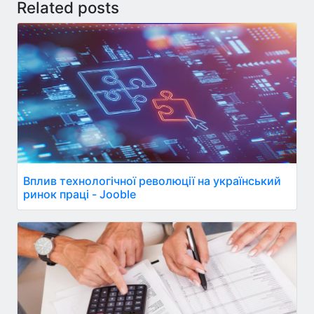
Related posts
Вплив технологічної революції на український
ринок праці - Jooble