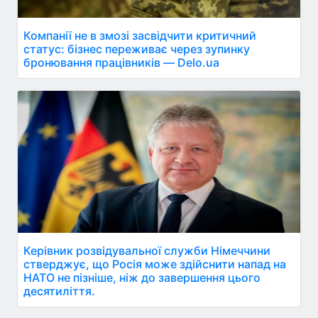
Компанії не в змозі засвідчити критичний
статус: бізнес переживає через зупинку
бронювання працівників — Delo.ua
Керівник розвідувальної служби Німеччини
стверджує, що Росія може здійснити напад на
НАТО не пізніше, ніж до завершення цього
десятиліття.