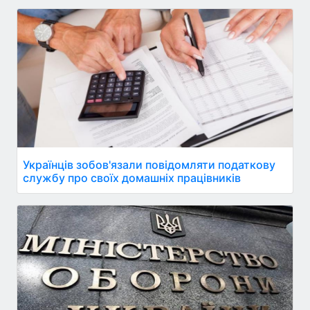
Українців зобов'язали повідомляти податкову
службу про своїх домашніх працівників