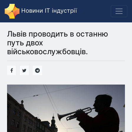
Новини IT індустрії
Львів проводить в останню
путь двох
військовослужбовців.