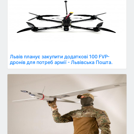
Львів планує закупити додаткові 100 FVP-
дронів для потреб армії - Львівська Пошта.