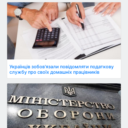
Українців зобов'язали повідомляти податкову
службу про своїх домашніх працівників