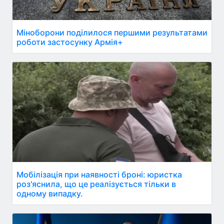
Міноборони поділилося першими результатами
роботи застосунку Армія+
Мобілізація при наявності броні: юристка
роз'яснила, що це реалізується тільки в
одному випадку.