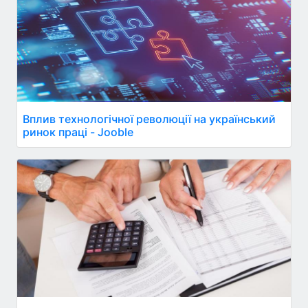
Вплив технологічної революції на український
ринок праці - Jooble