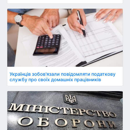
Українців зобов'язали повідомляти податкову
службу про своїх домашніх працівників