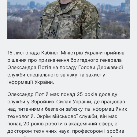
15 листопада Кабінет Міністрів України прийняв
рішення про призначення бригадного генерала
Олександра Потія на посаду Голови Державної
служби спеціального зв'язку та захисту
інформації України.
Олександр Потій має понад 25 років досвіду
служби у Збройних Силах України, де працював
над питаннями безпеки зв'язку та інформаційних
технологій. Окрім військової служби, він має
понад 20 років роботи в академічній сфері, є
доктором технічних наук, професором і зробив