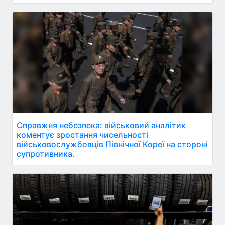
Справжня небезпека: військовий аналітик
коментує зростання чисельності
військовослужбовців Північної Кореї на стороні
супротивника.