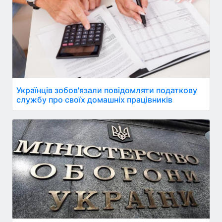
Українців зобов'язали повідомляти податкову
службу про своїх домашніх працівників