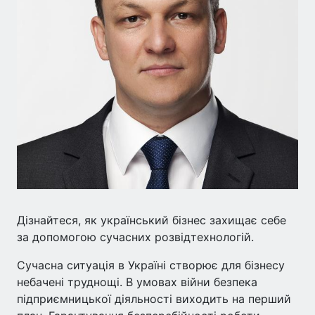
Дізнайтеся, як український бізнес захищає себе
за допомогою сучасних розвідтехнологій.
Сучасна ситуація в Україні створює для бізнесу
небачені труднощі. В умовах війни безпека
підприємницької діяльності виходить на перший