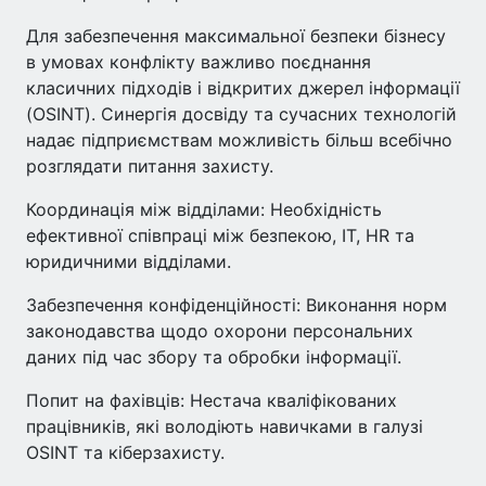
Для забезпечення максимальної безпеки бізнесу
в умовах конфлікту важливо поєднання
класичних підходів і відкритих джерел інформації
(OSINT). Синергія досвіду та сучасних технологій
надає підприємствам можливість більш всебічно
розглядати питання захисту.
Координація між відділами: Необхідність
ефективної співпраці між безпекою, IT, HR та
юридичними відділами.
Забезпечення конфіденційності: Виконання норм
законодавства щодо охорони персональних
даних під час збору та обробки інформації.
Попит на фахівців: Нестача кваліфікованих
працівників, які володіють навичками в галузі
OSINT та кіберзахисту.