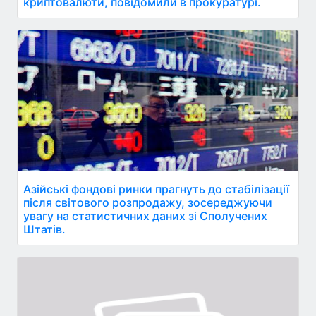
криптовалюти, повідомили в прокуратурі.
Азійські фондові ринки прагнуть до стабілізації
після світового розпродажу, зосереджуючи
увагу на статистичних даних зі Сполучених
Штатів.