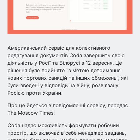
Американський сервіс для колективного
редагування документів Coda завершить свою
діяльність у Росії та Білорусі з 12 вересня. Це
рішення було прийнято "з метою дотримання
нових торгових санкцій та інших обмежень", які
були введені у відповідь на війну, розв'язану
Росією проти України.
Про це йдеться в повідомленні сервісу, передає
The Moscow Times.
Coda надає можливість формувати робочий
простір, що включає в себе менеджер завдань,