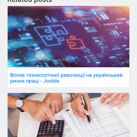
Вплив технологічної революції на український
ринок праці - Jooble