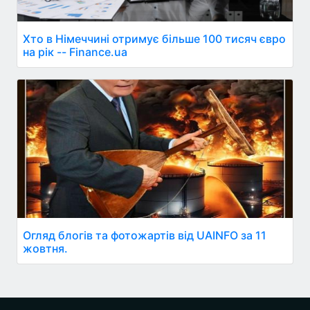
Хто в Німеччині отримує більше 100 тисяч євро
на рік -- Finance.ua
Огляд блогів та фотожартів від UAINFO за 11
жовтня.