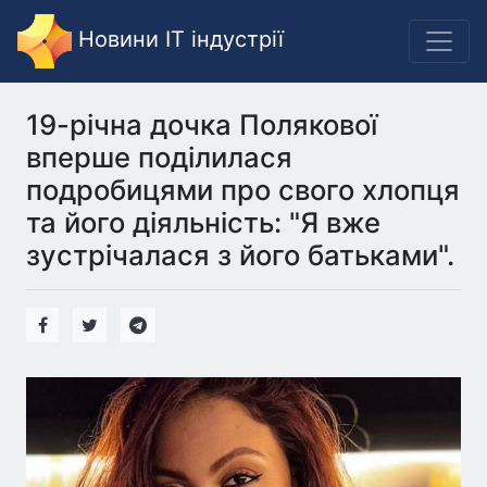
Новини IT індустрії
19-річна дочка Полякової
вперше поділилася
подробицями про свого хлопця
та його діяльність: "Я вже
зустрічалася з його батьками".