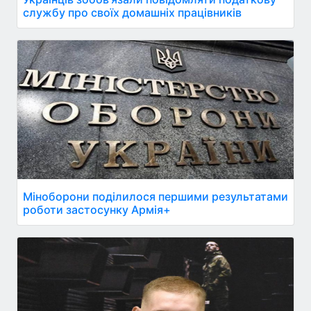
службу про своїх домашніх працівників
Міноборони поділилося першими результатами
роботи застосунку Армія+