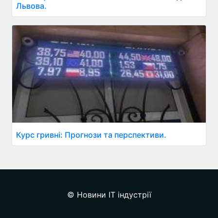
Львова.
Курс гривні: Прогнози та перспективи.
© Новини IT індустрії