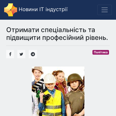
Новини IT індустрії
Отримати спеціальність та
підвищити професійний рівень.
Політика