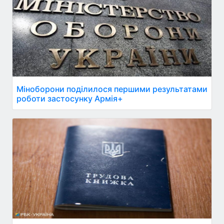
Міноборони поділилося першими результатами
роботи застосунку Армія+