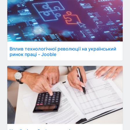
Вплив технологічної революції на український
ринок праці - Jooble