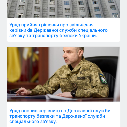
Уряд прийняв рішення про звільнення
керівників Державної служби спеціального
зв'язку та транспорту безпеки України.
Уряд оновив керівництво Державної служби
транспорту безпеки та Державної служби
спеціального зв'язку.