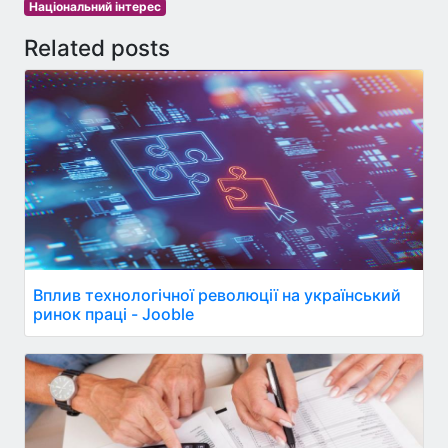
Національний інтерес
Related posts
Вплив технологічної революції на український
ринок праці - Jooble