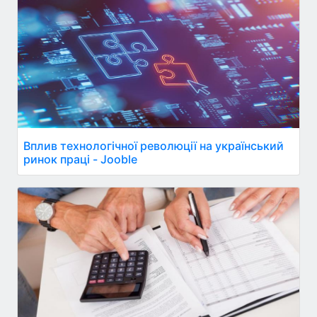
Вплив технологічної революції на український
ринок праці - Jooble