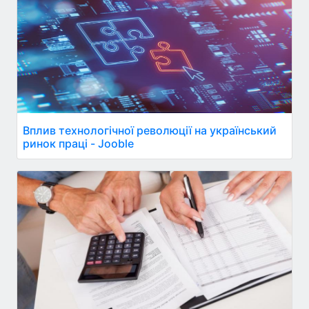
Вплив технологічної революції на український
ринок праці - Jooble