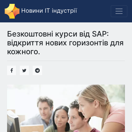
Новини IT індустрії
Безкоштовні курси від SAP:
відкриття нових горизонтів для
кожного.